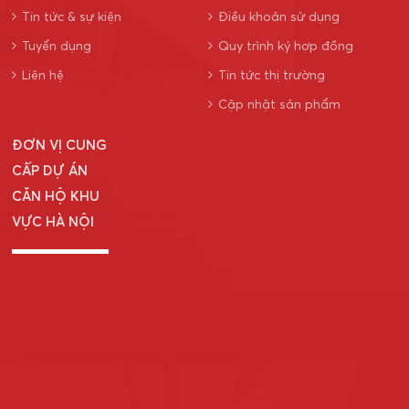
Tin tức & sự kiện
Điều khoản sử dụng
Tuyển dụng
Quy trình ký hợp đồng
Liên hệ
Tin tức thị trường
Cập nhật sản phẩm
ĐƠN VỊ CUNG
CẤP DỰ ÁN
CĂN HỘ KHU
VỰC HÀ NỘI