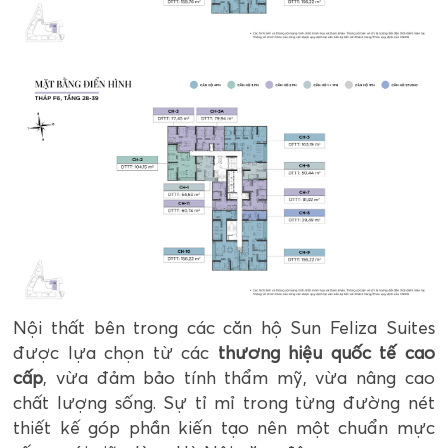
Nội thất bên trong các căn hộ Sun Feliza Suites
được lựa chọn từ các
thương hiệu quốc tế cao
cấp
, vừa đảm bảo tính thẩm mỹ, vừa nâng cao
chất lượng sống. Sự tỉ mỉ trong từng đường nét
thiết kế góp phần kiến tạo nên một chuẩn mực