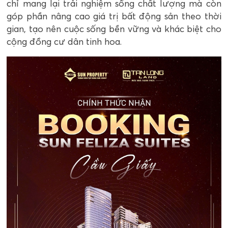
chỉ mang lại trải nghiệm sống chất lượng mà còn
góp phần nâng cao giá trị bất động sản theo thời
gian, tạo nên cuộc sống bền vững và khác biệt cho
cộng đồng cư dân tinh hoa.