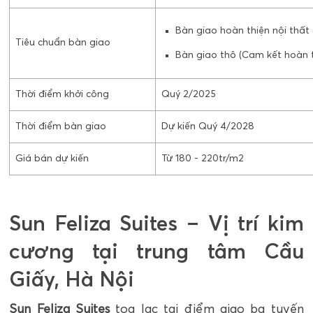
Bàn giao hoàn thiện nội thất
Tiêu chuẩn bàn giao
Bàn giao thô (Cam kết hoàn t
Thời điểm khởi công
Quý 2/2025
Thời điểm bàn giao
Dự kiến Quý 4/2028
Giá bán dự kiến
Từ 180 - 220tr/m2
Sun Feliza Suites – Vị trí kim
cương tại trung tâm Cầu
Giấy, Hà Nội
Sun Feliza Suites
tọa lạc tại điểm giao ba tuyến