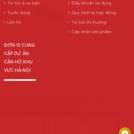
Tin tức & sự kiện
Điều khoản sử dụng
Tuyển dụng
Quy trình ký hợp đồng
Liên hệ
Tin tức thị trường
Cập nhật sản phẩm
ĐƠN VỊ CUNG
CẤP DỰ ÁN
CĂN HỘ KHU
VỰC HÀ NỘI